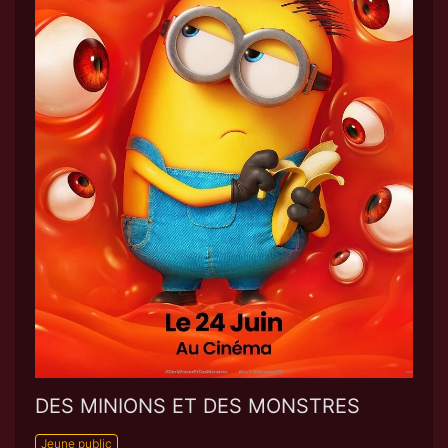
DES MINIONS ET DES MONSTRES
Jeune public