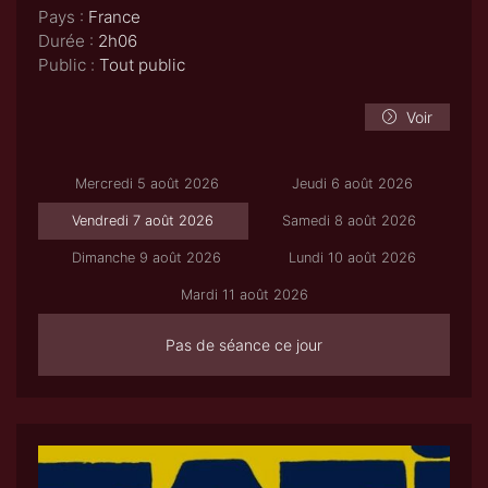
Pays :
France
Durée :
2h06
Public :
Tout public
Voir
Mercredi 5 août 2026
Jeudi 6 août 2026
Vendredi 7 août 2026
Samedi 8 août 2026
Dimanche 9 août 2026
Lundi 10 août 2026
Mardi 11 août 2026
Pas de séance ce jour