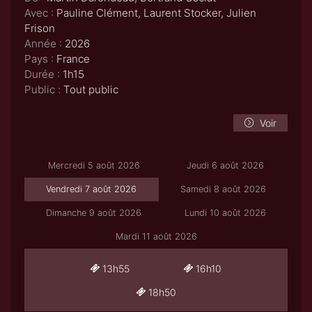
Avec :
Pauline Clément, Laurent Stocker, Julien
Frison
Année :
2026
Pays :
France
Durée :
1h15
Public :
Tout public
Voir
Mercredi 5 août 2026
Jeudi 6 août 2026
Vendredi 7 août 2026
Samedi 8 août 2026
Dimanche 9 août 2026
Lundi 10 août 2026
Mardi 11 août 2026
13h55
16h10
18h50