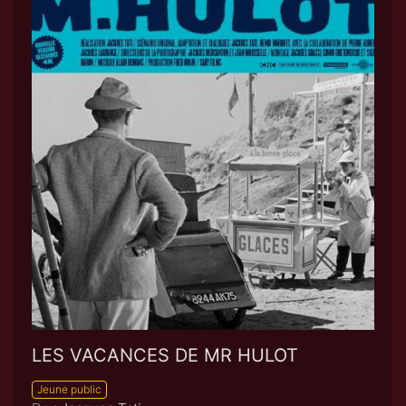
LES VACANCES DE MR HULOT
Jeune public