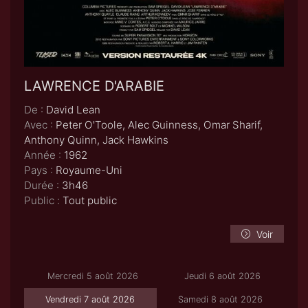
LAWRENCE D'ARABIE
De :
David Lean
Avec :
Peter O'Toole, Alec Guinness, Omar Sharif,
Anthony Quinn, Jack Hawkins
Année :
1962
Pays :
Royaume-Uni
Durée :
3h46
Public :
Tout public
Voir
Mercredi 5 août 2026
Jeudi 6 août 2026
Vendredi 7 août 2026
Samedi 8 août 2026