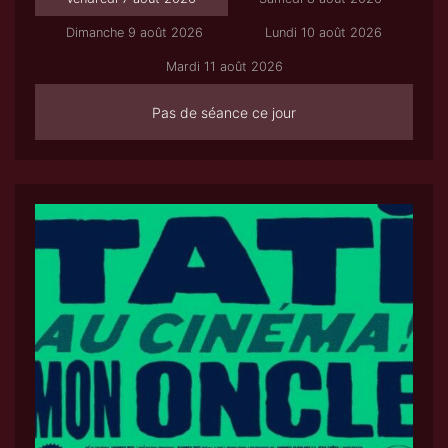
Dimanche 9 août 2026
Lundi 10 août 2026
Mardi 11 août 2026
Pas de séance ce jour