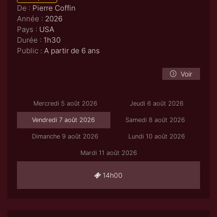
De :
Pierre Coffin
Année :
2026
Pays :
USA
Durée :
1h30
Public :
A partir de 6 ans
Voir
Mercredi 5 août 2026
Jeudi 6 août 2026
Vendredi 7 août 2026
Samedi 8 août 2026
Dimanche 9 août 2026
Lundi 10 août 2026
Mardi 11 août 2026
14h00