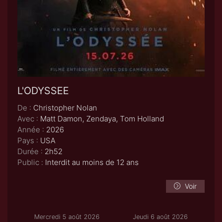
L'ODYSSEE
De :
Christopher Nolan
Avec :
Matt Damon, Zendaya, Tom Holland
Année :
2026
Pays :
USA
Durée :
2h52
Public :
Interdit au moins de 12 ans
Voir
Mercredi 5 août 2026
Jeudi 6 août 2026