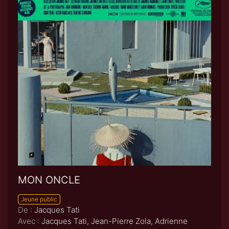
MON ONCLE
Jeune public
De :
Jacques Tati
Avec :
Jacques Tati, Jean-Pierre Zola, Adrienne