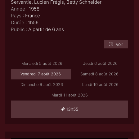
Servantie, Lucien Frégis, Betty Schneider
Année :
1958
Pays :
France
Durée :
1h56
Public :
A partir de 6 ans
Voir
Mercredi 5 août 2026
Jeudi 6 août 2026
Vendredi 7 août 2026
Samedi 8 août 2026
Dimanche 9 août 2026
Lundi 10 août 2026
Mardi 11 août 2026
13h55