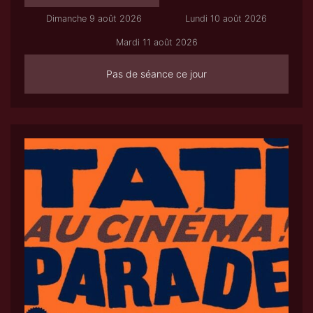
Dimanche 9 août 2026
Lundi 10 août 2026
Mardi 11 août 2026
Pas de séance ce jour