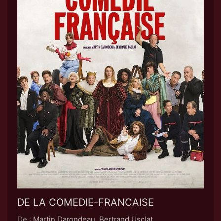
DE LA COMEDIE-FRANCAISE
De :
Martin Darondeau, Bertrand Usclat