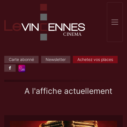
Carte abonné
Newsletter
Achetez vos places
A l'affiche actuellement