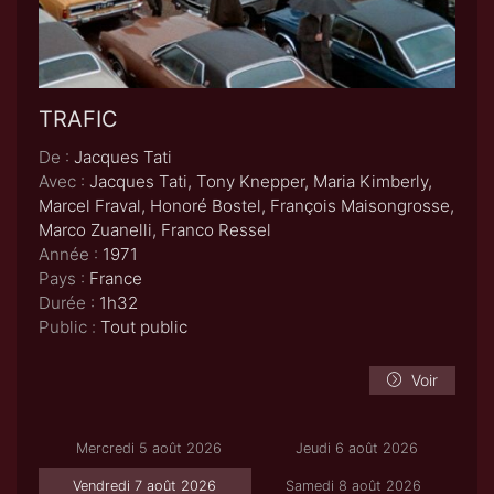
TRAFIC
De :
Jacques Tati
Avec :
Jacques Tati, Tony Knepper, Maria Kimberly,
Marcel Fraval, Honoré Bostel, François Maisongrosse,
Marco Zuanelli, Franco Ressel
Année :
1971
Pays :
France
Durée :
1h32
Public :
Tout public
Voir
Mercredi 5 août 2026
Jeudi 6 août 2026
Vendredi 7 août 2026
Samedi 8 août 2026