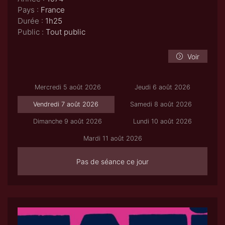
Pays :
France
Durée :
1h25
Public :
Tout public
Voir
Mercredi 5 août 2026
Jeudi 6 août 2026
Vendredi 7 août 2026
Samedi 8 août 2026
Dimanche 9 août 2026
Lundi 10 août 2026
Mardi 11 août 2026
Pas de séance ce jour