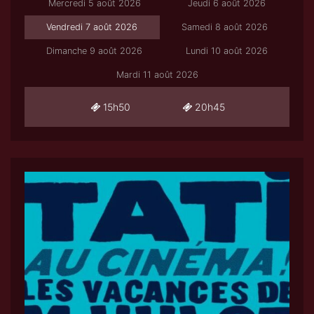
Mercredi 5 août 2026
Jeudi 6 août 2026
Vendredi 7 août 2026
Samedi 8 août 2026
Dimanche 9 août 2026
Lundi 10 août 2026
Mardi 11 août 2026
15h50
20h45