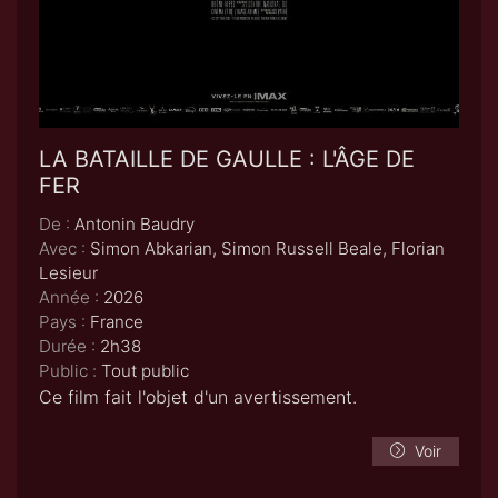
LA BATAILLE DE GAULLE : L'ÂGE DE
FER
De :
Antonin Baudry
Avec :
Simon Abkarian, Simon Russell Beale, Florian
Lesieur
Année :
2026
Pays :
France
Durée :
2h38
Public :
Tout public
Ce film fait l'objet d'un avertissement.
Voir