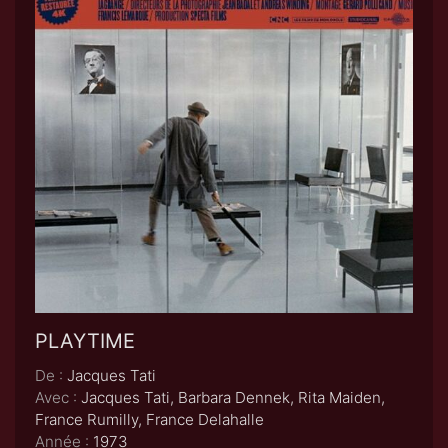
PLAYTIME
De :
Jacques Tati
Avec :
Jacques Tati, Barbara Dennek, Rita Maiden,
France Rumilly, France Delahalle
Année :
1973