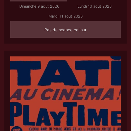
Dimanche 9 août 2026
Lundi 10 août 2026
Mardi 11 août 2026
Pas de séance ce jour