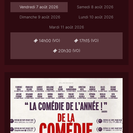
Vendredi 7 août 2026
Samedi 8 août 2026
Dimanche 9 août 2026
Lundi 10 août 2026
Mardi 11 août 2026
14h00
17h15
(VO)
(VO)
20h30
(VO)