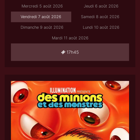
Mercredi 5 août 2026
Jeudi 6 août 2026
Vendredi 7 août 2026
Samedi 8 août 2026
Dimanche 9 août 2026
Lundi 10 août 2026
Mardi 11 août 2026
17h45