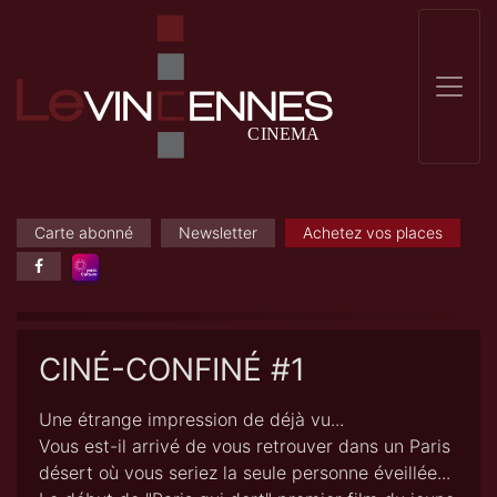
Carte abonné
Newsletter
Achetez vos places
CINÉ-CONFINÉ #1
Une étrange impression de déjà vu...
Vous est-il arrivé de vous retrouver dans un Paris
désert où vous seriez la seule personne éveillée...