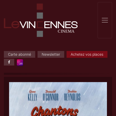
Carte abonné
Newsletter
Achetez vos places