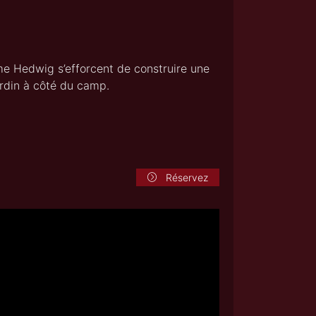
e Hedwig s’efforcent de construire une
ardin à côté du camp.
Réservez