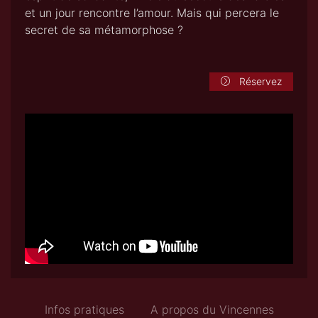
et un jour rencontre l’amour. Mais qui percera le
secret de sa métamorphose ?
Réservez
Infos pratiques
A propos du Vincennes