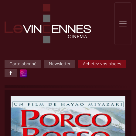
Carte abonné
Newsletter
Achetez vos places