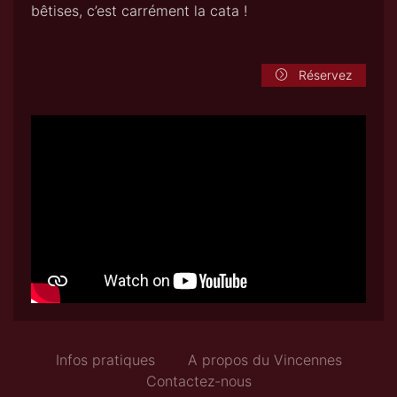
bêtises, c’est carrément la cata !
Réservez
Infos pratiques
A propos du Vincennes
Contactez-nous