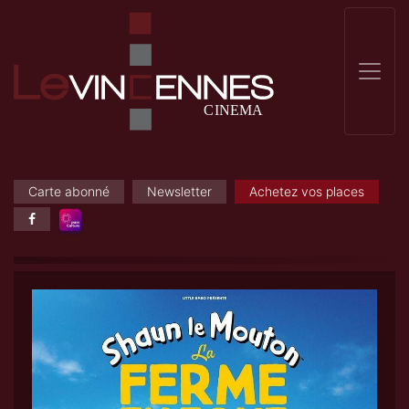
Carte abonné
Newsletter
Achetez vos places