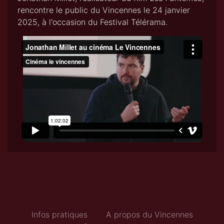
rencontre le public du Vincennes le 24 janvier
2025, à l'occasion du Festival Télérama.
Infos pratiques
A propos du Vincennes