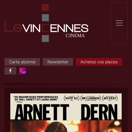
Carte abonné
Newsletter
Achetez vos places