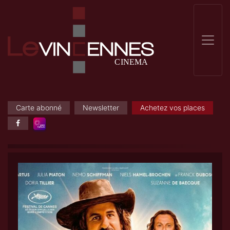
Carte abonné
Newsletter
Achetez vos places