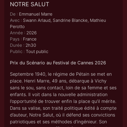
NOTRE SALUT
De :
Emmanuel Marre
Avec :
Swann Arlaud, Sandrine Blancke, Mathieu
Perotto
Année :
2026
Pays :
France
Durée :
2h30
Public :
Tout public
Prix du Scénario au Festival de Cannes 2026
Septembre 1940, le régime de Pétain se met en
place. Henri Marre, 49 ans, débarque à Vichy
sans le sou, sans contact, loin de sa femme et ses
enfants. Il voit dans la nouvelle administration
l’opportunité de trouver enfin la place qu’il mérite.
Dans sa valise, son traité politique édité à compte
d’auteur, Notre Salut, où il défend ses convictions
patriotiques et ses méthodes d'ingénieur. Son