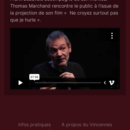
Thomas Marchand rencontre le public à l’issue de
la projection de son film « Ne croyez surtout pas
que je hurle ».
Infos pratiques
A propos du Vincennes