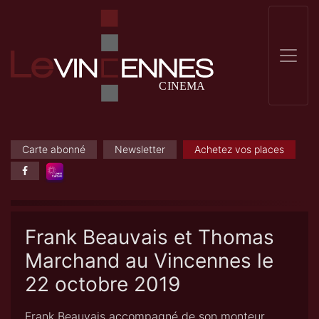
Carte abonné
Newsletter
Achetez vos places
Frank Beauvais et Thomas
Marchand au Vincennes le
22 octobre 2019
Frank Beauvais accompagné de son monteur