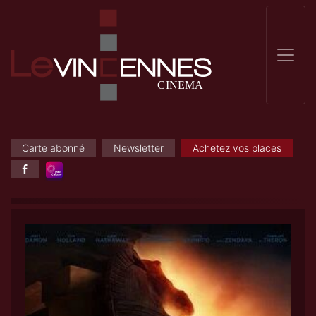
Carte abonné
Newsletter
Achetez vos places